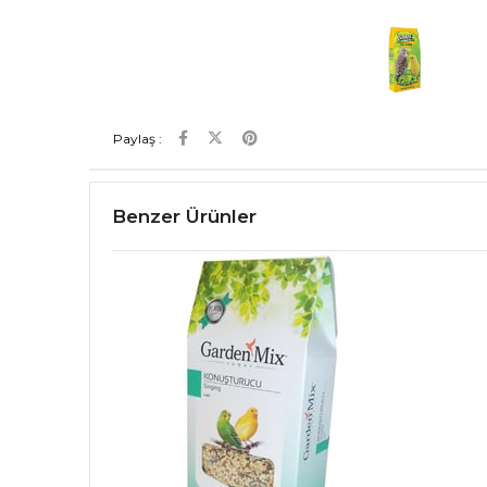
Paylaş :
Benzer Ürünler