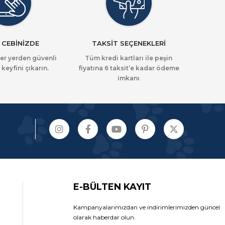
 CEBİNİZDE
TAKSİT SEÇENEKLERİ
her yerden güvenli
Tüm kredi kartları ile peşin
 keyfini çıkarın.
fiyatına 6 taksit’e kadar ödeme
imkanı
E-BÜLTEN KAYIT
Kampanyalarımızdan ve indirimlerimizden güncel
olarak haberdar olun.