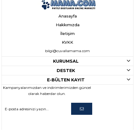
Anasayfa
Hakkımızda
İletişim
KVKK
bilgi@cuvallamama.com
KURUMSAL
DESTEK
E-BÜLTEN KAYIT
Kampanyalarımızdan ve indirimlerimizden güncel
olarak haberdar olun.