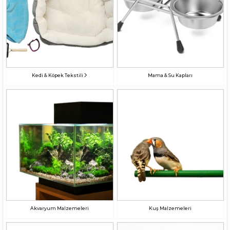
Kedi & Köpek Tekstili
Mama & Su Kapları
Akvaryum Malzemeleri
Kuş Malzemeleri