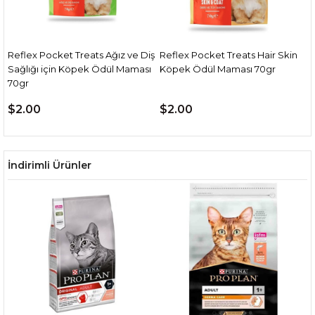
Reflex Pocket Treats Ağız ve Diş
Reflex Pocket Treats Hair Skin
Sağlığı için Köpek Ödül Maması
Köpek Ödül Maması 70gr
70gr
$2.00
$2.00
İndirimli Ürünler