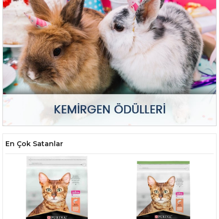
En Çok Satanlar