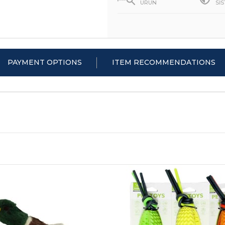
ÜRÜN
Sİ
PAYMENT OPTIONS
ITEM RECOMMENDATIONS