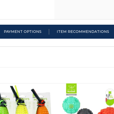
PAYMENT OPTIONS
ITEM RECOMMENDATIONS