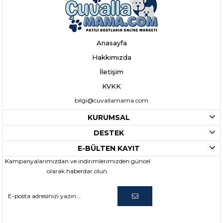
Anasayfa
Hakkımızda
İletişim
KVKK
bilgi@cuvallamama.com
KURUMSAL
DESTEK
E-BÜLTEN KAYIT
Kampanyalarımızdan ve indirimlerimizden güncel
olarak haberdar olun.