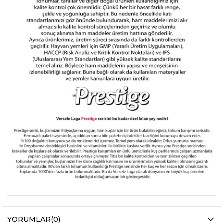
YORUMLAR
(0)