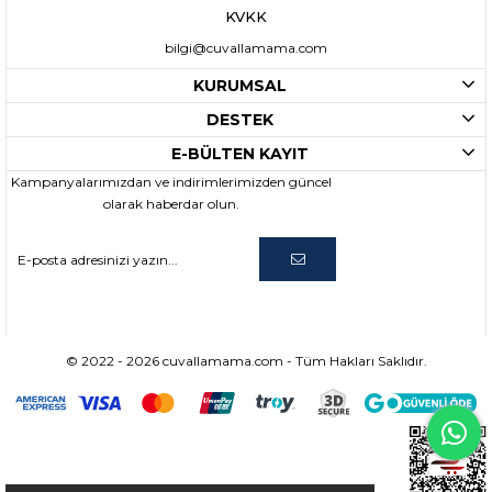
KVKK
bilgi@cuvallamama.com
KURUMSAL
DESTEK
E-BÜLTEN KAYIT
Kampanyalarımızdan ve indirimlerimizden güncel
olarak haberdar olun.
© 2022 - 2026 cuvallamama.com - Tüm Hakları Saklıdır.