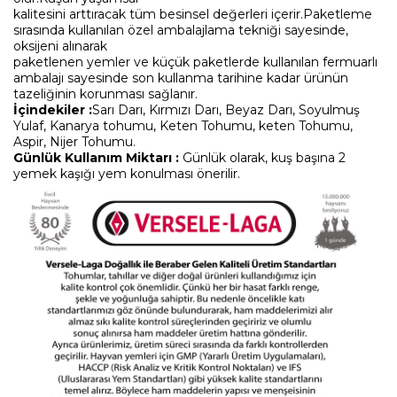
kalitesini arttıracak tüm besinsel değerleri içerir.Paketleme
sırasında kullanılan özel ambalajlama tekniği sayesinde,
oksijeni alınarak
paketlenen yemler ve küçük paketlerde kullanılan fermuarlı
ambalajı sayesinde son kullanma tarihine kadar ürünün
tazeliğinin korunması sağlanır.
İçindekiler :
Sarı Darı, Kırmızı Darı, Beyaz Darı, Soyulmuş
Yulaf, Kanarya tohumu, Keten Tohumu, keten Tohumu,
Aspir, Nijer Tohumu.
Günlük Kullanım Miktarı :
Günlük olarak, kuş başına 2
yemek kaşığı yem konulması önerilir.