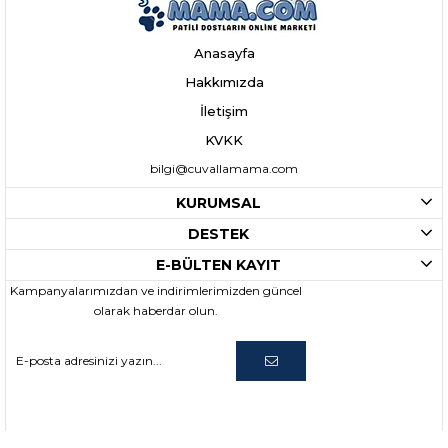
Anasayfa
Hakkımızda
İletişim
KVKK
bilgi@cuvallamama.com
KURUMSAL
DESTEK
E-BÜLTEN KAYIT
Kampanyalarımızdan ve indirimlerimizden güncel
olarak haberdar olun.