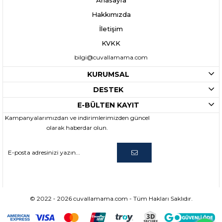
Hakkımızda
İletişim
KVKK
bilgi@cuvallamama.com
KURUMSAL
DESTEK
E-BÜLTEN KAYIT
Kampanyalarımızdan ve indirimlerimizden güncel
olarak haberdar olun.
© 2022 - 2026 cuvallamama.com - Tüm Hakları Saklıdır.