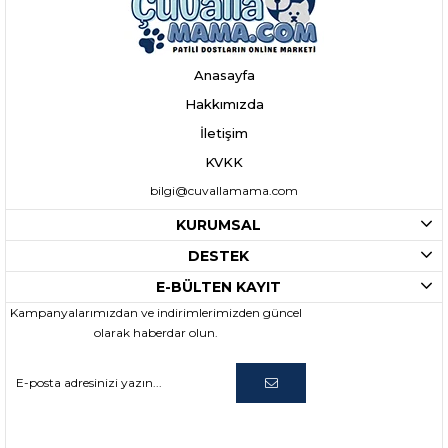
Anasayfa
Hakkımızda
İletişim
KVKK
bilgi@cuvallamama.com
KURUMSAL
DESTEK
E-BÜLTEN KAYIT
Kampanyalarımızdan ve indirimlerimizden güncel
olarak haberdar olun.