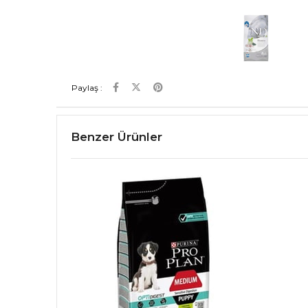
Paylaş :
Benzer Ürünler