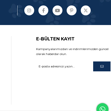
E-BÜLTEN KAYIT
Kampanyalarımızdan ve indirimlerimizden güncel
olarak haberdar olun.