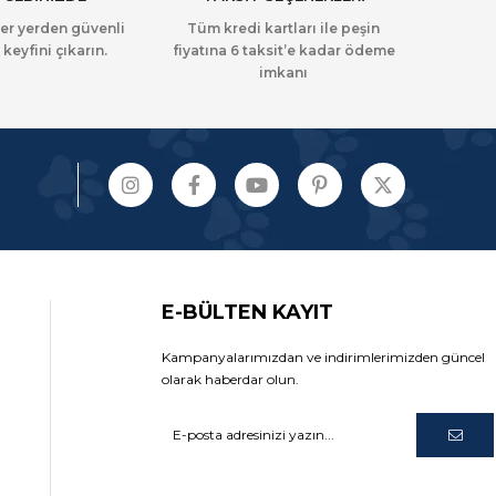
her yerden güvenli
Tüm kredi kartları ile peşin
 keyfini çıkarın.
fiyatına 6 taksit’e kadar ödeme
imkanı
E-BÜLTEN KAYIT
Kampanyalarımızdan ve indirimlerimizden güncel
olarak haberdar olun.