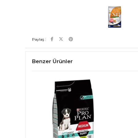
Paylaş :
Benzer Ürünler