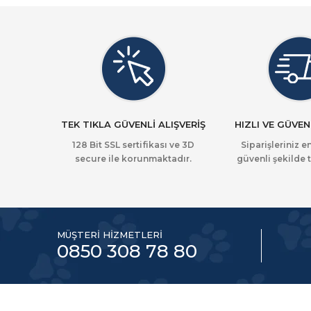
TEK TIKLA GÜVENLİ ALIŞVERİŞ
HIZLI VE GÜVEN
128 Bit SSL sertifikası ve 3D
Siparişleriniz en
secure ile korunmaktadır.
güvenli şekilde t
MÜŞTERİ HİZMETLERİ
0850 308 78 80