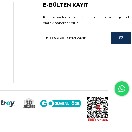
E-BÜLTEN KAYIT
Kampanyalarımızdan ve indirimlerimizden güncel
olarak haberdar olun.