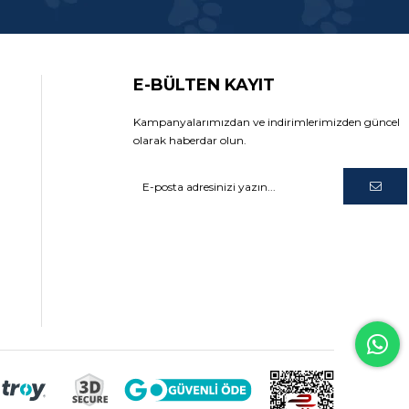
E-BÜLTEN KAYIT
Kampanyalarımızdan ve indirimlerimizden güncel
olarak haberdar olun.