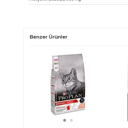
Benzer Ürünler