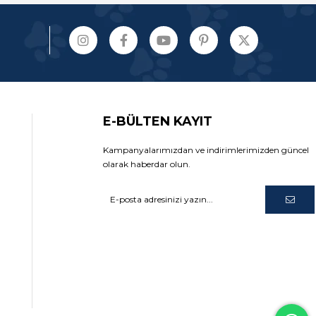
E-BÜLTEN KAYIT
Kampanyalarımızdan ve indirimlerimizden güncel
olarak haberdar olun.