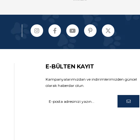
E-BÜLTEN KAYIT
Kampanyalarımızdan ve indirimlerimizden güncel
olarak haberdar olun.