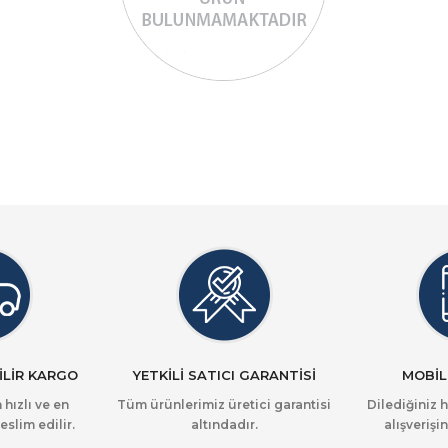
İLİR KARGO
YETKİLİ SATICI GARANTİSİ
MOBİL
 hızlı ve en
Tüm ürünlerimiz üretici garantisi
Dilediğiniz 
eslim edilir.
altındadır.
alışverişin