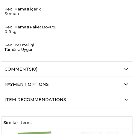
Kedi Maması İçerik
Somon
Kedi Maması Paket Boyutu
0-5 kg
Kedi Irk Özelliği
Tümüne Uygun
COMMENTS
(0)
PAYMENT OPTIONS
ITEM RECOMMENDATIONS
Similar Items