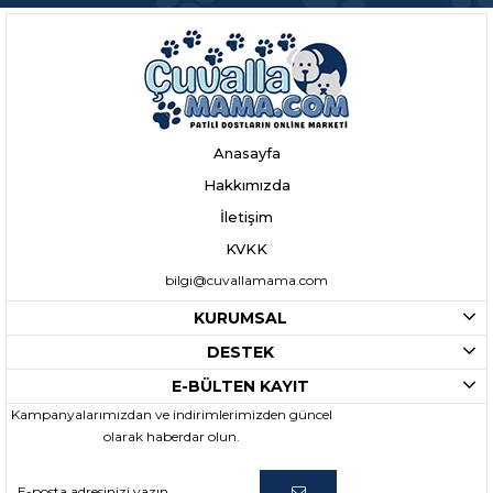
Anasayfa
Hakkımızda
İletişim
KVKK
bilgi@cuvallamama.com
KURUMSAL
DESTEK
E-BÜLTEN KAYIT
Kampanyalarımızdan ve indirimlerimizden güncel
olarak haberdar olun.