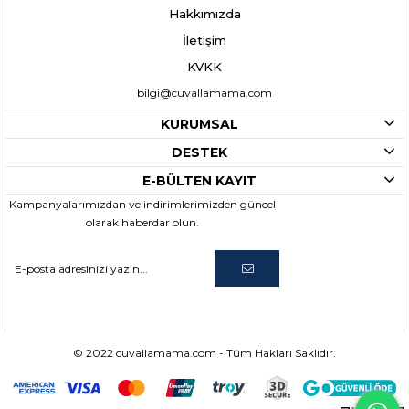
Hakkımızda
İletişim
KVKK
bilgi@cuvallamama.com
KURUMSAL
DESTEK
E-BÜLTEN KAYIT
Kampanyalarımızdan ve indirimlerimizden güncel
olarak haberdar olun.
© 2022 cuvallamama.com - Tüm Hakları Saklıdır.