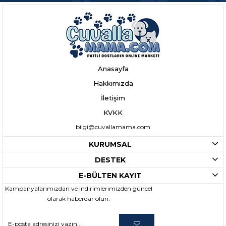
Anasayfa
Hakkımızda
İletişim
KVKK
bilgi@cuvallamama.com
KURUMSAL
DESTEK
E-BÜLTEN KAYIT
Kampanyalarımızdan ve indirimlerimizden güncel
olarak haberdar olun.