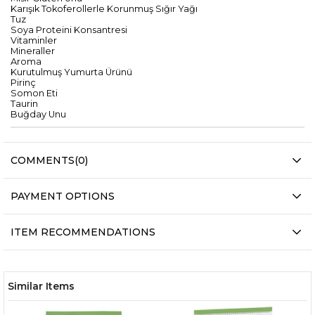
Karışık Tokoferollerle Korunmuş Sığır Yağı
Tuz
Soya Proteini Konsantresi
Vitaminler
Mineraller
Aroma
Kurutulmuş Yumurta Ürünü
Pirinç
Somon Eti
Taurin
Buğday Unu
COMMENTS
(0)
PAYMENT OPTIONS
ITEM RECOMMENDATIONS
Similar Items