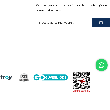
Kampanyalarımızdan ve indirimlerimizden güncel
olarak haberdar olun.