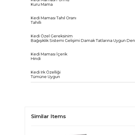
Kuru Mama
Kedi Maması Tahıl Oranı
Tahıllı
Kedi Özel Gereksinim
Bağışıklık Sistemi Gelişimi Damak Tatlarına Uygun Denge
Kedi Maması İçerik
Hindi
Kedi Irk Özelliği
Tümüne Uygun
Similar Items