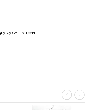
ığı Ağız ve Diş Hijyeni