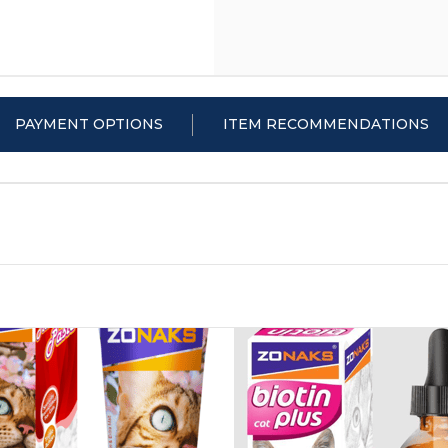
PAYMENT OPTIONS
ITEM RECOMMENDATIONS