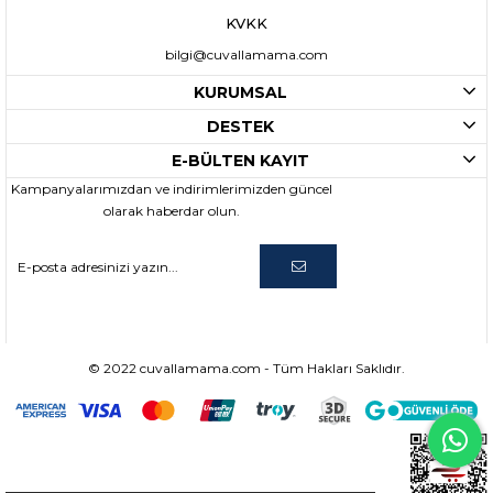
KVKK
bilgi@cuvallamama.com
KURUMSAL
DESTEK
E-BÜLTEN KAYIT
Kampanyalarımızdan ve indirimlerimizden güncel
olarak haberdar olun.
© 2022 cuvallamama.com - Tüm Hakları Saklıdır.