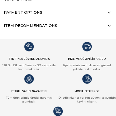
PAYMENT OPTIONS
ITEM RECOMMENDATIONS
TEK TIKLA GÜVENLİ ALIŞVERİŞ
HIZLI VE GÜVENİLİR KARGO
128 Bit SSL sertifikası ve 3D secure ile
Siparişleriniz en hızlı ve en güvenli
korunmaktadır.
şekilde teslim edilir.
YETKİLİ SATICI GARANTİSİ
MOBİL CEBİNİZDE
Tüm ürünlerimiz üretici garantisi
Dilediğiniz her yerden güvenli alışverişin
altındadır.
keyfini çıkarın.