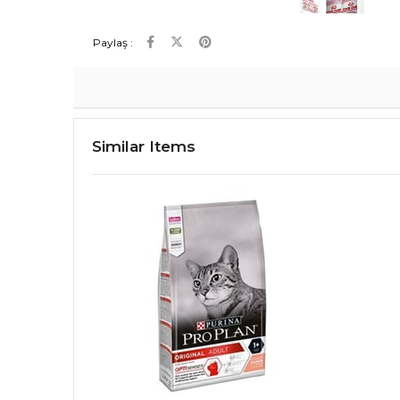
Paylaş :
Similar Items