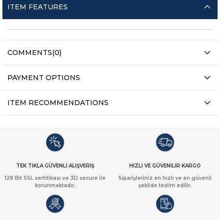
ITEM FEATURES
COMMENTS
(0)
PAYMENT OPTIONS
ITEM RECOMMENDATIONS
TEK TIKLA GÜVENLİ ALIŞVERİŞ
HIZLI VE GÜVENİLİR KARGO
128 Bit SSL sertifikası ve 3D secure ile
Siparişleriniz en hızlı ve en güvenli
korunmaktadır.
şekilde teslim edilir.