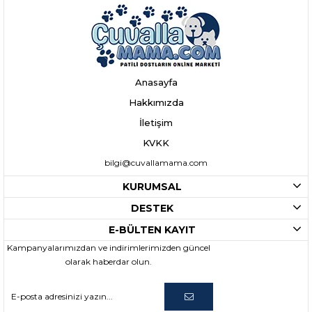
Anasayfa
Hakkımızda
İletişim
KVKK
bilgi@cuvallamama.com
KURUMSAL
DESTEK
E-BÜLTEN KAYIT
Kampanyalarımızdan ve indirimlerimizden güncel
olarak haberdar olun.