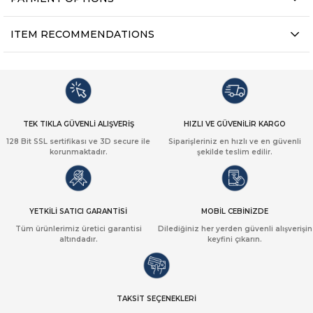
ITEM RECOMMENDATIONS
TEK TIKLA GÜVENLİ ALIŞVERİŞ
HIZLI VE GÜVENİLİR KARGO
128 Bit SSL sertifikası ve 3D secure ile
Siparişleriniz en hızlı ve en güvenli
korunmaktadır.
şekilde teslim edilir.
YETKİLİ SATICI GARANTİSİ
MOBİL CEBİNİZDE
Tüm ürünlerimiz üretici garantisi
Dilediğiniz her yerden güvenli alışverişin
altındadır.
keyfini çıkarın.
TAKSİT SEÇENEKLERİ