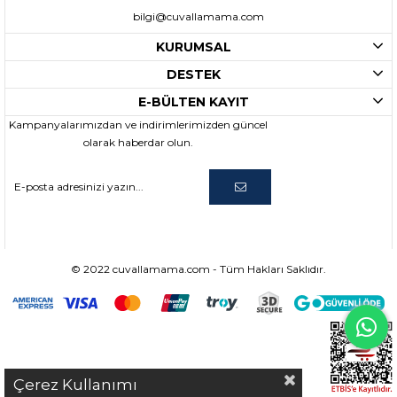
bilgi@cuvallamama.com
KURUMSAL
DESTEK
E-BÜLTEN KAYIT
Kampanyalarımızdan ve indirimlerimizden güncel
olarak haberdar olun.
© 2022 cuvallamama.com - Tüm Hakları Saklıdır.
Çerez Kullanımı