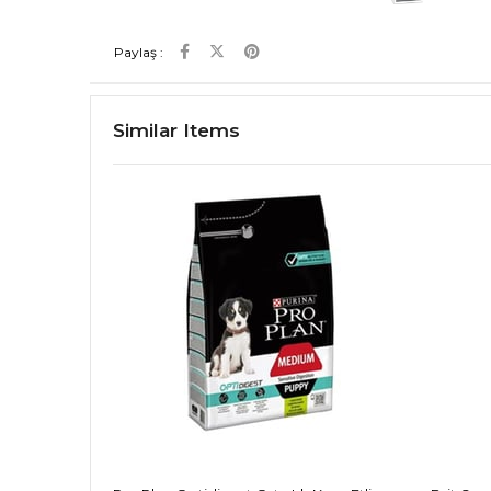
Paylaş :
Similar Items