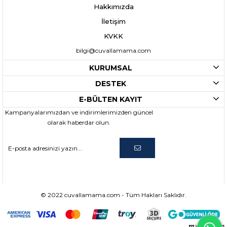
Hakkımızda
İletişim
KVKK
bilgi@cuvallamama.com
KURUMSAL
DESTEK
E-BÜLTEN KAYIT
Kampanyalarımızdan ve indirimlerimizden güncel
olarak haberdar olun.
© 2022 cuvallamama.com - Tüm Hakları Saklıdır.