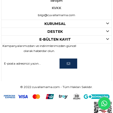
İletişim
KVKK
bilgi@cuvallamama.com
KURUMSAL
DESTEK
E-BÜLTEN KAYIT
Kampanyalarımızdan ve indirimlerimizden güncel
olarak haberdar olun.
© 2022 cuvallamama.com - Tüm Hakları Saklıdır.