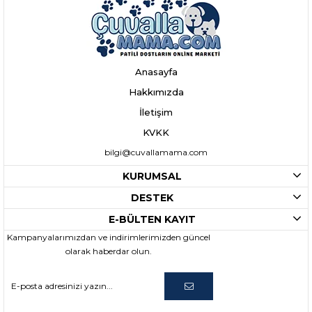
Anasayfa
Hakkımızda
İletişim
KVKK
bilgi@cuvallamama.com
KURUMSAL
DESTEK
E-BÜLTEN KAYIT
Kampanyalarımızdan ve indirimlerimizden güncel
olarak haberdar olun.