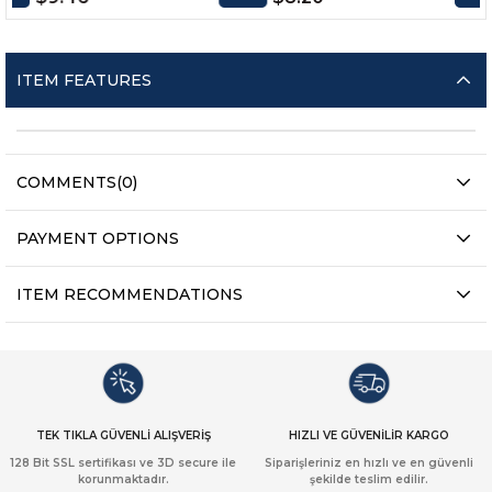
ITEM FEATURES
COMMENTS
(0)
PAYMENT OPTIONS
ITEM RECOMMENDATIONS
TEK TIKLA GÜVENLİ ALIŞVERİŞ
HIZLI VE GÜVENİLİR KARGO
128 Bit SSL sertifikası ve 3D secure ile
Siparişleriniz en hızlı ve en güvenli
korunmaktadır.
şekilde teslim edilir.