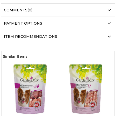
COMMENTS
(0)
PAYMENT OPTIONS
ITEM RECOMMENDATIONS
Similar Items