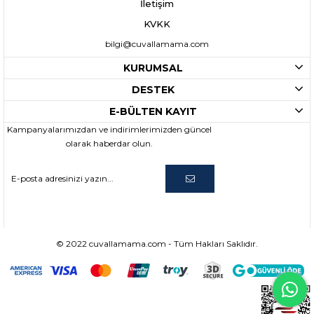
İletişim
KVKK
bilgi@cuvallamama.com
KURUMSAL
DESTEK
E-BÜLTEN KAYIT
Kampanyalarımızdan ve indirimlerimizden güncel
olarak haberdar olun.
© 2022 cuvallamama.com - Tüm Hakları Saklıdır.