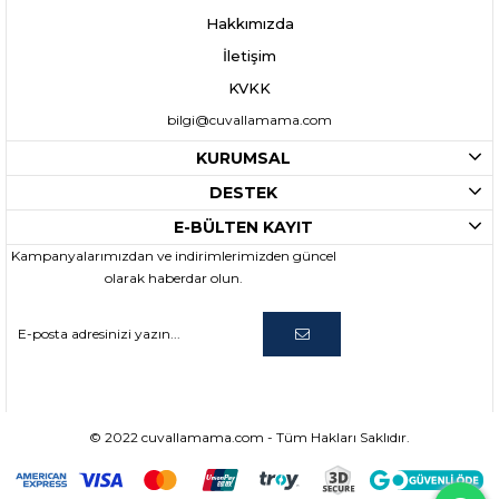
Hakkımızda
İletişim
KVKK
bilgi@cuvallamama.com
KURUMSAL
DESTEK
E-BÜLTEN KAYIT
Kampanyalarımızdan ve indirimlerimizden güncel
olarak haberdar olun.
© 2022 cuvallamama.com - Tüm Hakları Saklıdır.