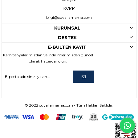
KVKK
bilgi@cuvallamama.com
KURUMSAL
DESTEK
E-BÜLTEN KAYIT
Kampanyalarımızdan ve indirimlerimizden güncel
olarak haberdar olun.
© 2022 cuvallamama.com - Tüm Hakları Saklıdır.