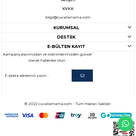
KVKK
bilgi@cuvallamama.com
KURUMSAL
DESTEK
E-BÜLTEN KAYIT
Kampanyalarımızdan ve indirimlerimizden güncel
olarak haberdar olun.
© 2022 cuvallamama.com - Tüm Hakları Saklıdır.