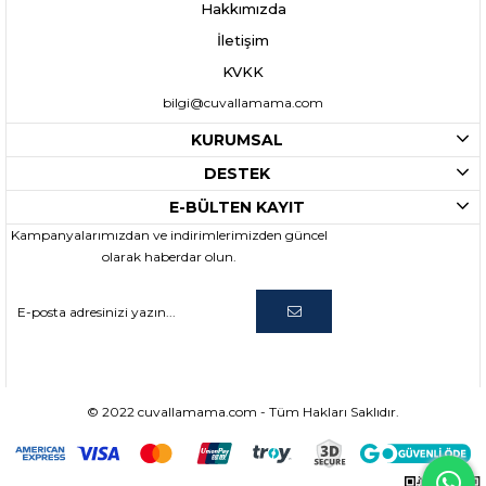
Hakkımızda
İletişim
KVKK
bilgi@cuvallamama.com
KURUMSAL
DESTEK
E-BÜLTEN KAYIT
Kampanyalarımızdan ve indirimlerimizden güncel
olarak haberdar olun.
© 2022 cuvallamama.com - Tüm Hakları Saklıdır.