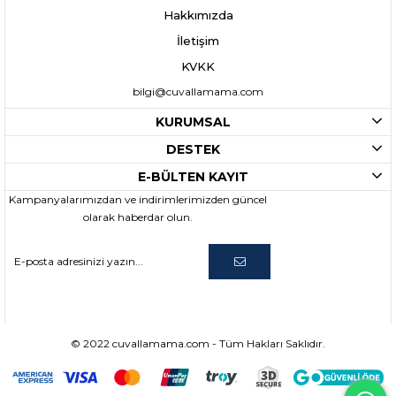
Hakkımızda
İletişim
KVKK
bilgi@cuvallamama.com
KURUMSAL
DESTEK
E-BÜLTEN KAYIT
Kampanyalarımızdan ve indirimlerimizden güncel
olarak haberdar olun.
© 2022 cuvallamama.com - Tüm Hakları Saklıdır.